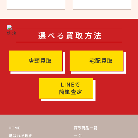
選べる買取方法
店頭買取
宅配買取
LINEで
簡単査定
HOME
買取商品一覧
選ばれる理由
ー 金