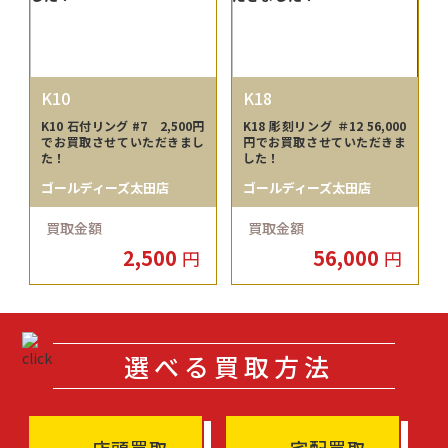
K10
K18
K10 石付リング #7 2,500円
K18 彫刻リング ＃12 56,000
でお買取させていただきまし
円でお買取させていただきま
た！
した！
ゴールディーズ太田店
ゴールディーズ太田店
買取金額
買取金額
2,500
56,000
円
円
選べる買取方法