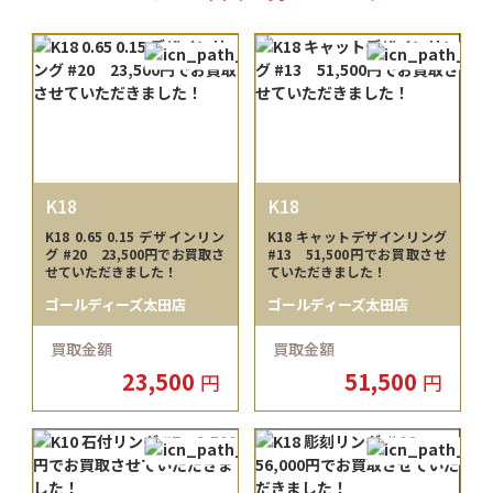
K18
K18
K18 0.65 0.15 デザインリン
K18 キャットデザインリング
グ #20 23,500円でお買取さ
#13 51,500円でお買取させ
せていただきました！
ていただきました！
ゴールディーズ太田店
ゴールディーズ太田店
買取金額
買取金額
23,500
51,500
円
円