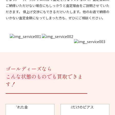
ご納得いただけない場合にもしっかりと査定理由をご説明させていた
だきます。 値上げ交渉にもできるだけいたします。他のお店で納得の
いかない査定金額になってしまった方も、ぜひにご相談ください。
ゴールディーズなら
こんな状態のものでも
買取できま
す！