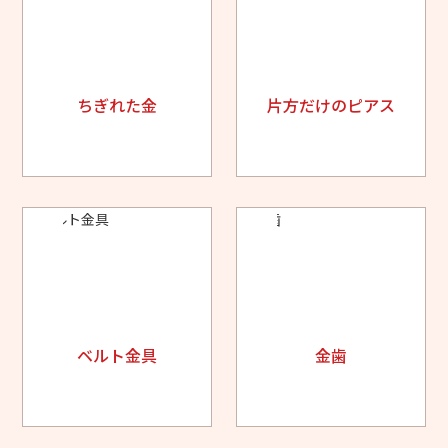
ちぎれた金
片方だけのピアス
ベルト金具
金歯