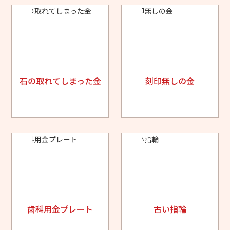
石の取れてしまった金
刻印無しの金
歯科用金プレート
古い指輪