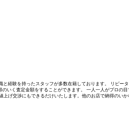
な知識と経験を持ったスタッフが多数在籍しております。 リピータ
得のいく査定金額をすることができます。 一人一人がプロの目
 値上げ交渉にもできるだけいたします。他のお店で納得のいか