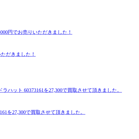
りいただきました！
3161を27,300で買取させて頂きました。