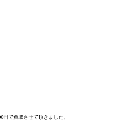
1000円で買取させて頂きました。