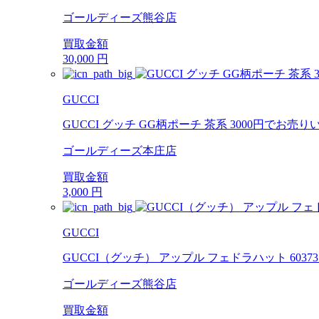
ゴールディーズ熊谷店
買取金額
30,000
円
GUCCI
GUCCI グッチ GG柄ポーチ 茶系 3000円でお売
ゴールディーズ本庄店
買取金額
3,000
円
GUCCI
GUCCI（グッチ） アップル フェドラハット 6037
ゴールディーズ熊谷店
買取金額