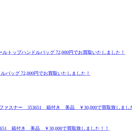
ルバッグ 72,000円でお買取いたしました！
3651 箱付き 美品 ￥30,000で買取致しました！！