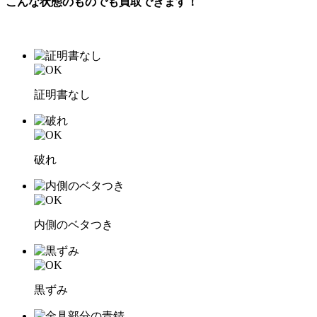
こんな状態のものでも
買取できます！
証明書なし
破れ
内側のベタつき
黒ずみ