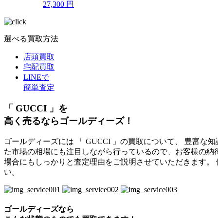
27,300
円
選べる買取方法
店頭買取
宅配買取
LINEで
簡単査定
「 GUCCI 」を
高く売るならゴールディーズ！
ゴールディーズには 「 GUCCI 」の買取について、 豊富
た市場の相場にも注目しながら行っているので、お客様の納
場合にもしっかりと査定理由をご説明させていただきます。
い。
ゴールディーズなら