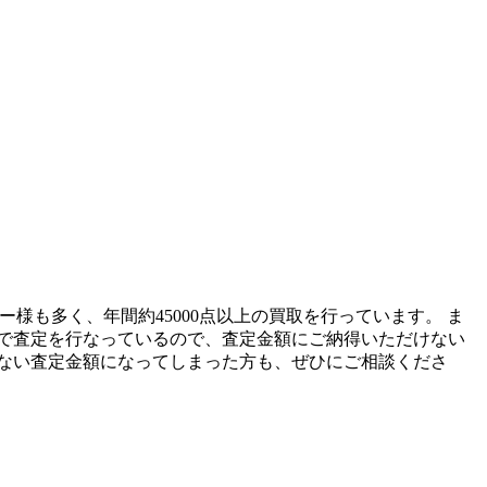
ー様も多く、年間約45000点以上の買取を行っています。 ま
で査定を行なっているので、査定金額にご納得いただけない
ない査定金額になってしまった方も、ぜひにご相談くださ