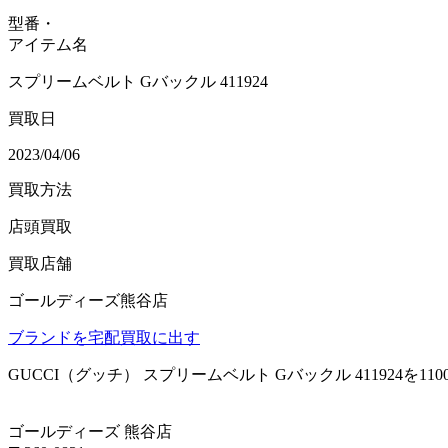
型番・
アイテム名
スプリームベルト Gバックル 411924
買取日
2023/04/06
買取方法
店頭買取
買取店舗
ゴールディーズ熊谷店
ブランドを宅配買取に出す
GUCCI（グッチ） スプリームベルト Gバックル 411924を1
ゴールディーズ 熊谷店