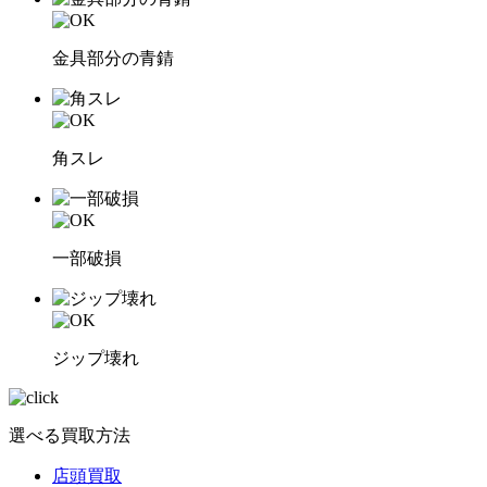
金具部分の青錆
角スレ
一部破損
ジップ壊れ
選べる買取方法
店頭買取