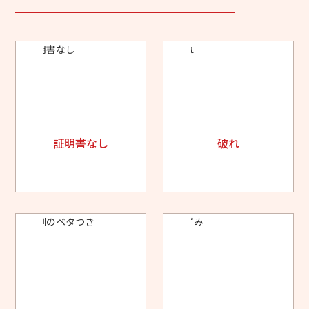
証明書なし
破れ