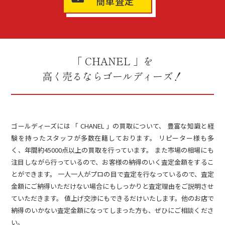
簡単査定
「 CHANEL 」を
高く売るならゴールディーズ！
ゴールディーズには 「 CHANEL 」の買取について、 豊富な知識と経
験を持ったスタッフが多数在籍しております。 リピーター様も多
く、年間約45000点以上の買取を行っています。 また市場の相場にも
注目しながら行っているので、お客様の納得のいく査定金額をするこ
とができます。 一人一人がプロの目で査定を行なっているので、査定
金額にご納得いただけない場合にもしっかりと査定理由をご説明させ
ていただきます。 値上げ交渉にもできるだけいたします。他のお店で
納得のいかない査定金額になってしまった方も、ぜひにご相談くださ
い。