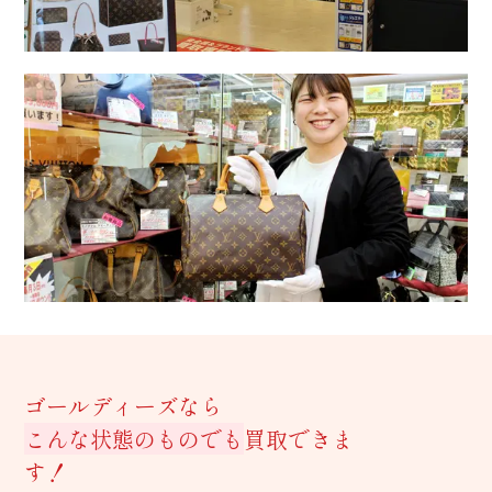
ゴールディーズなら
こんな状態のものでも
買取できま
す！