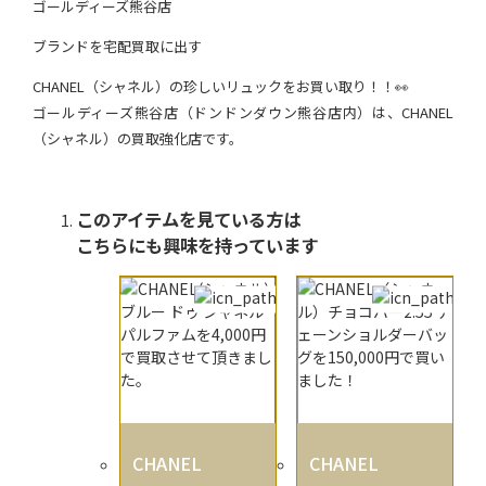
ゴールディーズ熊谷店
ブランドを宅配買取に出す
CHANEL（シャネル）の珍しいリュックをお買い取り！！👀
ゴールディーズ熊谷店（ドンドンダウン熊谷店内）は、CHANEL
（シャネル）の買取強化店です。
このアイテムを見ている方は
こちらにも興味を持っています
CHANEL
CHANEL