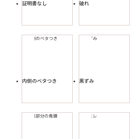
証明書なし
破れ
内側のベタつき
黒ずみ