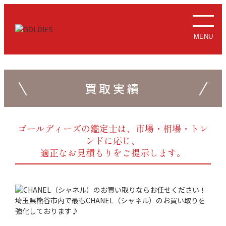
MENU
買取実績
ゴールディーズの鑑定士は、市場・相場・トレ
ンドに応じ、
適正なお見積もりをご提示します。