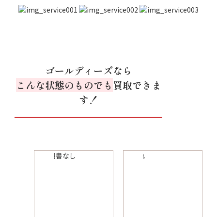
ゴールディーズなら
こんな状態のものでも
買取できま
す！