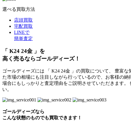
選べる買取方法
店頭買取
宅配買取
LINEで
簡単査定
「 K24 24金 」を
高く売るならゴールディーズ！
ゴールディーズには 「 K24 24金 」の買取について、 
た市場の相場にも注目しながら行っているので、お客様の納
場合にもしっかりと査定理由をご説明させていただきます。
い。
ゴールディーズなら
こんな状態のものでも
買取できます！