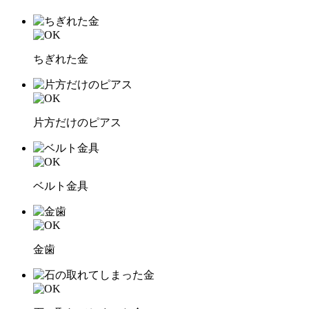
ちぎれた金
片方だけのピアス
ベルト金具
金歯