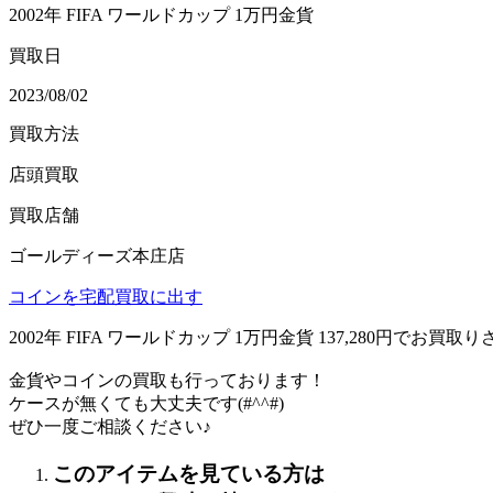
2002年 FIFA ワールドカップ 1万円金貨
買取日
2023/08/02
買取方法
店頭買取
買取店舗
ゴールディーズ本庄店
コインを宅配買取に出す
2002年 FIFA ワールドカップ 1万円金貨 137,280円でお
金貨やコインの買取も行っております！
ケースが無くても大丈夫です(#^^#)
ぜひ一度ご相談ください♪
このアイテムを見ている方は