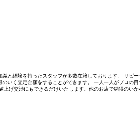
豊富な知識と経験を持ったスタッフが多数在籍しております。 リピー
得のいく査定金額をすることができます。 一人一人がプロの目
 値上げ交渉にもできるだけいたします。他のお店で納得のいか