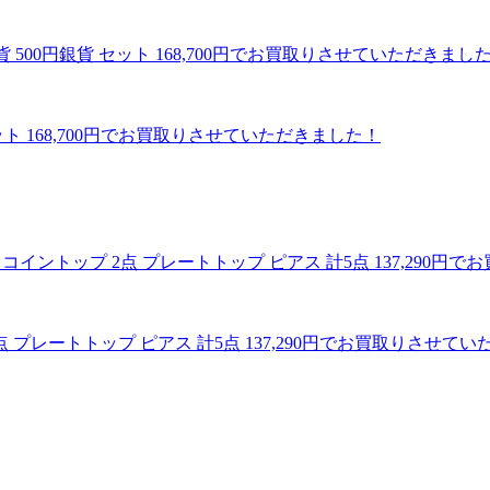
ット 168,700円でお買取りさせていただきました！
点 プレートトップ ピアス 計5点 137,290円でお買取りさせて