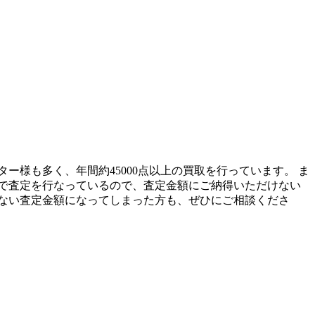
ター様も多く、年間約45000点以上の買取を行っています。 ま
で査定を行なっているので、査定金額にご納得いただけない
ない査定金額になってしまった方も、ぜひにご相談くださ