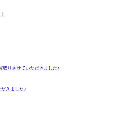
いただきました♪