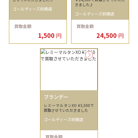
きました♪
ゴールディーズ前橋店
ゴールディーズ前橋店
買取金額
買取金額
1,500
24,500
円
円
ブランデー
レミーマルタンXO ¥3,500で
買取させていただきました
ゴールディーズ前橋店
買取金額