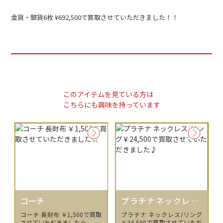
金貨・銀貨6枚 ¥692,500で買取させていただきました！！
このアイテムを見ている方は
こちらにも興味を持っています
コーチ
プラチナネックレス/
リング
コーチ 長財布 ￥1,500で買取
プラチナ ネックレス/リング
させていただきました☆
￥24,500で買取させていただ