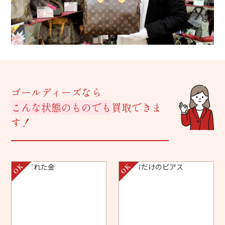
ゴールディーズなら
こんな状態のものでも
買取できま
す！