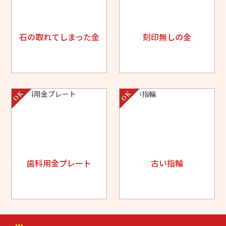
石の取れてしまった金
刻印無しの金
歯科用金プレート
古い指輪