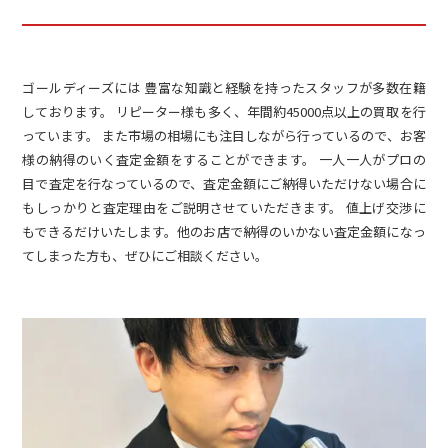
ゴールディーズには 豊富な知識と経験を持ったスタッフが多数在籍
しております。 リピーター様も多く、年間約45000点以上の買取を行
っています。 また市場の相場にも注目しながら行っているので、お客
様の納得のいく査定金額をすることができます。 一人一人がプロの
目で査定を行なっているので、査定金額にご納得いただけない場合に
もしっかりと査定理由をご説明させていただきます。 値上げ交渉に
もできるだけいたします。他のお店で納得のいかない査定金額になっ
てしまった方も、ぜひにご相談ください。