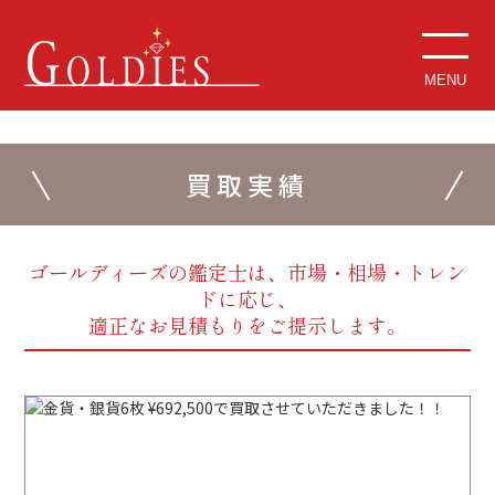
MENU
買取実績
ゴールディーズの鑑定士は、市場・相場・トレン
ドに応じ、
適正なお見積もりをご提示します。