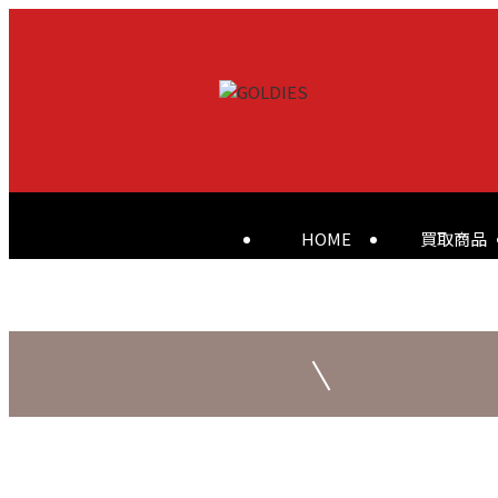
HOME
買取商品