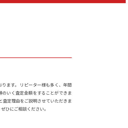
おります。 リピーター様も多く、年間
納得のいく査定金額をすることができま
と査定理由をご説明させていただきま
、ぜひにご相談ください。