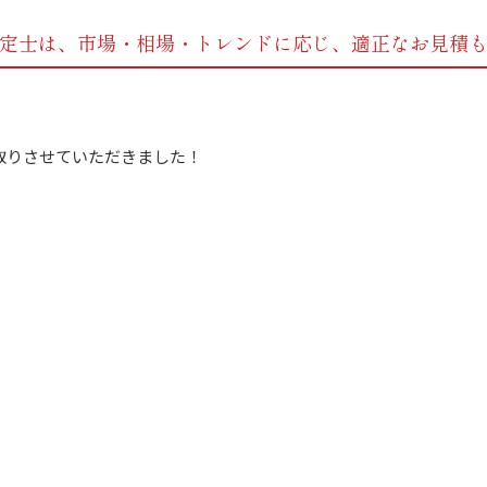
定士は、市場・相場・トレンドに応じ、
適正なお見積