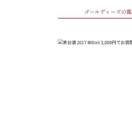
ゴールディーズの鑑