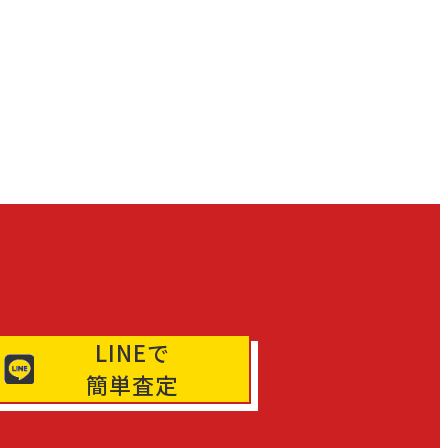
LINEで
簡単査定