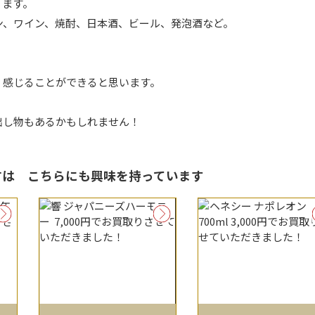
ります。
ン、ワイン、焼酎、日本酒、ビール、発泡酒など。
く感じることができると思います。
出し物もあるかもしれません！
る方は
こちらにも興味を持っています