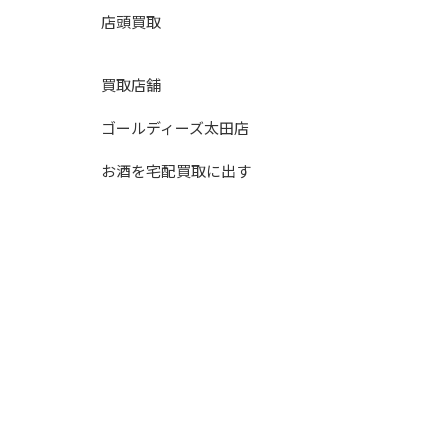
店頭買取
買取店舗
ゴールディーズ太田店
お酒を宅配買取に出す