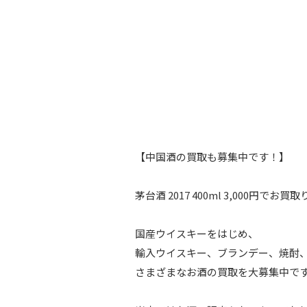
【中国酒の買取も募集中です！】
茅台酒 2017 400ml 3,000円で
国産ウイスキーをはじめ、
輸入ウイスキー、ブランデー、焼酎
さまざまなお酒の買取を大募集中で