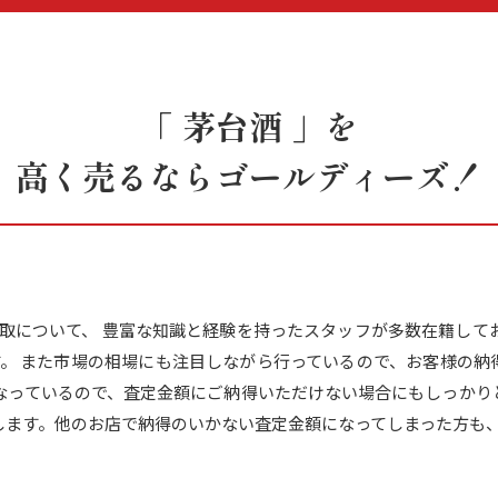
「 茅台酒 」を
高く売るならゴールディーズ！
の買取について、 豊富な知識と経験を持ったスタッフが多数在籍して
ます。 また市場の相場にも注目しながら行っているので、お客様の
行なっているので、査定金額にご納得いただけない場合にもしっかり
します。他のお店で納得のいかない査定金額になってしまった方も