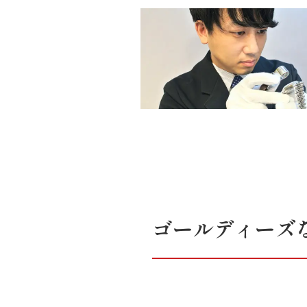
ゴールディーズ