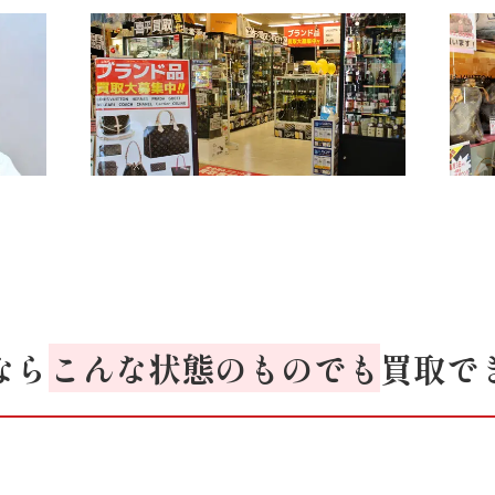
なら
こんな状態のものでも
買取で