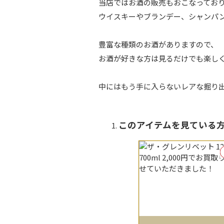
当店ではお酒の販売もおこなってお
ウイスキーやブランデー、シャンパ
豊富な種類のお酒がありますので、
お酒が好きな方は見るだけでも楽し
中にはもう手に入らないレアな掘り
このアイテムを見てい