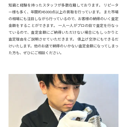
知識と経験を持ったスタッフが多数在籍しております。 リピータ
ー様も多く、年間約45000点以上の買取を行っています。 また市場
の相場にも注目しながら行っているので、お客様の納得のいく査定
金額をすることができます。 一人一人がプロの目で査定を行なっ
ているので、査定金額にご納得いただけない場合にもしっかりと
査定理由をご説明させていただきます。 値上げ交渉にもできるだ
けいたします。他のお店で納得のいかない査定金額になってしまっ
た方も、ぜひにご相談ください。