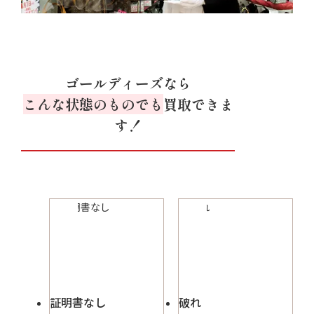
ゴールディーズなら
こんな状態のものでも
買取できま
す！
証明書なし
破れ