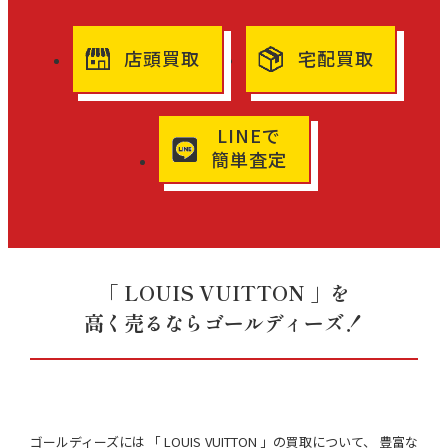
店頭買取
宅配買取
LINEで
簡単査定
「 LOUIS VUITTON 」を
高く売るならゴールディーズ！
ゴールディーズには 「 LOUIS VUITTON 」の買取について、 豊富な