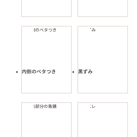
内側のベタつき
黒ずみ