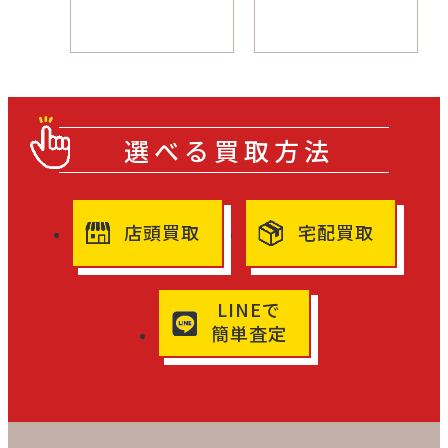
選べる買取方法
店頭買取
宅配買取
LINEで
簡単査定