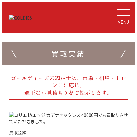
MENU
買取実績
ゴールディーズの鑑定士は、市場・相場・トレ
ンドに応じ、
適正なお見積もりをご提示します。
買取金額