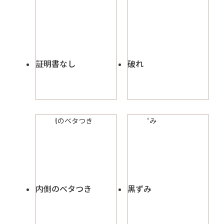
証明書なし
破れ
内側のベタつき
黒ずみ