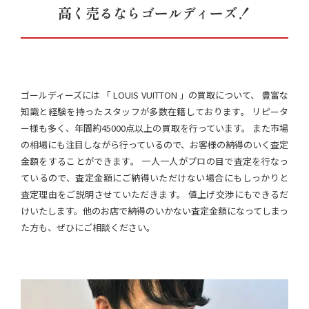
高く売るならゴールディーズ！
ゴールディーズには 「 LOUIS VUITTON 」の買取について、 豊富な
知識と経験を持ったスタッフが多数在籍しております。 リピータ
ー様も多く、年間約45000点以上の買取を行っています。 また市場
の相場にも注目しながら行っているので、お客様の納得のいく査定
金額をすることができます。 一人一人がプロの目で査定を行なっ
ているので、査定金額にご納得いただけない場合にもしっかりと
査定理由をご説明させていただきます。 値上げ交渉にもできるだ
けいたします。他のお店で納得のいかない査定金額になってしまっ
た方も、ぜひにご相談ください。