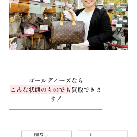
ゴールディーズなら
こんな状態のものでも
買取できま
す！