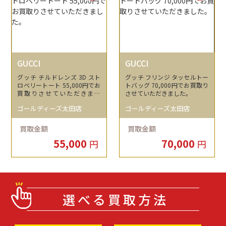
GUCCI
GUCCI
グッチ チルドレンズ 3D スト
グッチ フリンジ タッセルトー
ロベリートート 55,000円でお
トバッグ 70,000円でお買取り
買取りさせていただきまし
させていただきました。
た。
ゴールディーズ太田店
ゴールディーズ太田店
買取金額
買取金額
55,000
70,000
円
円
選べる買取方法