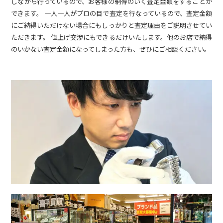
しながら行っているので、お客様の納得のいく査定金額をすることが
できます。 一人一人がプロの目で査定を行なっているので、査定金額
にご納得いただけない場合にもしっかりと査定理由をご説明させてい
ただきます。 値上げ交渉にもできるだけいたします。他のお店で納得
のいかない査定金額になってしまった方も、ぜひにご相談ください。