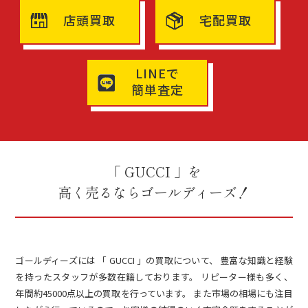
店頭買取
宅配買取
LINEで
簡単査定
「 GUCCI 」を
高く売るならゴールディーズ！
ゴールディーズには 「 GUCCI 」の買取について、 豊富な知識と経験
を持ったスタッフが多数在籍しております。 リピーター様も多く、
年間約45000点以上の買取を行っています。 また市場の相場にも注目