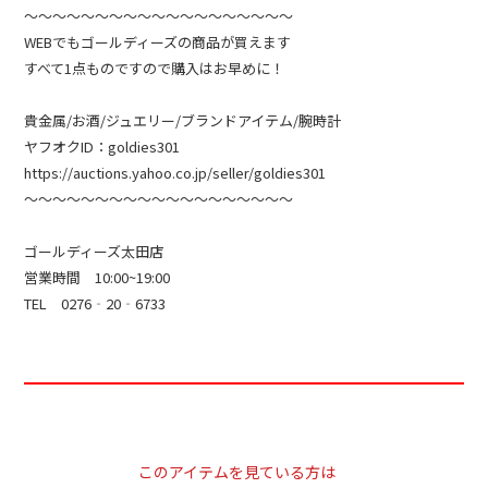
～～～～～～～～～～～～～～～～～～～
WEBでもゴールディーズの商品が買えます
すべて1点ものですので購入はお早めに！
貴金属/お酒/ジュエリー/ブランドアイテム/腕時計
ヤフオクID：goldies301
https://auctions.yahoo.co.jp/seller/goldies301
～～～～～～～～～～～～～～～～～～～
ゴールディーズ太田店
営業時間 10:00~19:00
TEL 0276‐20‐6733
このアイテムを見ている方は