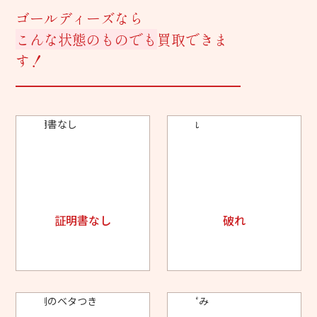
ゴールディーズなら
こんな状態のものでも
買取できま
す！
証明書なし
破れ