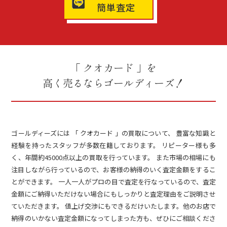
簡単査定
「 クオカード 」を
高く売るならゴールディーズ！
ゴールディーズには 「 クオカード 」の買取について、 豊富な知識と
経験を持ったスタッフが多数在籍しております。 リピーター様も多
く、年間約45000点以上の買取を行っています。 また市場の相場にも
注目しながら行っているので、お客様の納得のいく査定金額をするこ
とができます。 一人一人がプロの目で査定を行なっているので、査定
金額にご納得いただけない場合にもしっかりと査定理由をご説明させ
ていただきます。 値上げ交渉にもできるだけいたします。他のお店で
納得のいかない査定金額になってしまった方も、ぜひにご相談くださ