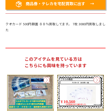
商品券・テレカを宅配買取に出す
クオカード 500円額面 ８８％買取してます。 7枚 3080円買取しまし
た
このアイテムを見ている方は
こちらにも興味を持っています