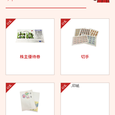
株主優待券
切手