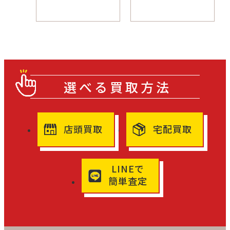
選べる買取方法
店頭買取
宅配買取
LINEで
簡単査定