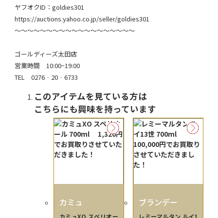
ヤフオクID：goldies301
https://auctions.yahoo.co.jp/seller/goldies301
～～～～～～～～～～～～～～～～～～～
ゴールディーズ太田店
営業時間 10:00~19:00
TEL 0276‐20‐6733
このアイテムを見ている方は
こちらにも興味を持っています
カミュ
ブランデー
カミュXO スペリオー
レミーマルタン ルイ1