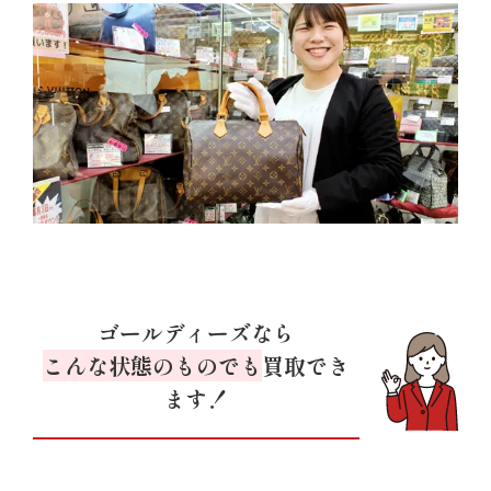
ゴールディーズなら
こんな状態のものでも
買取でき
ます！