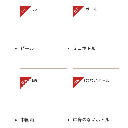
ビール
ミニボトル
中国酒
中身のないボトル