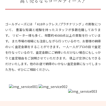
高く売るならゴールディーズ！
ゴールディーズには 「 K18ネックレス /プラチナリング 」の買取につ
いて、 豊富な知識と経験を持ったスタッフが多数在籍しておりま
す。 リピーター様も多く、年間約45000点以上の買取を行っていま
す。 また市場の相場にも注目しながら行っているので、お客様の納得
のいく査定金額をすることができます。 一人一人がプロの目で査定
を行なっているので、査定金額にご納得いただけない場合にもしっか
りと査定理由をご説明させていただきます。 値上げ交渉にもできる
だけいたします。他のお店で納得のいかない査定金額になってしまっ
た方も、ぜひにご相談ください。