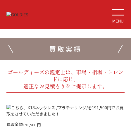
MENU
買取実績
ゴールディーズの鑑定士は、市場・相場・トレン
ドに応じ、
適正なお見積もりをご提示します。
買取金額
191,500
円