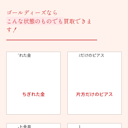
ゴールディーズなら
こんな状態のものでも
買取できま
す！
ちぎれた金
片方だけのピアス