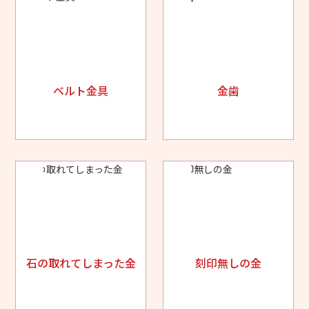
ベルト金具
金歯
石の取れてしまった金
刻印無しの金