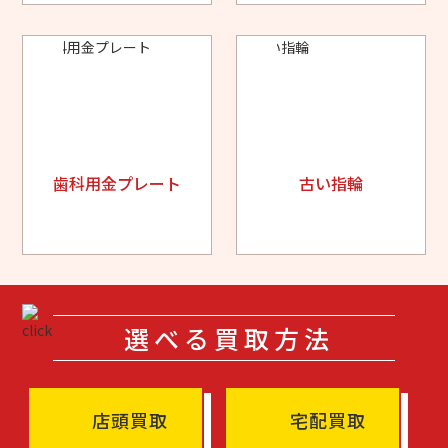
歯科用金プレート
古い指輪
選べる買取方法
店頭買取
宅配買取